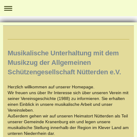
Musikalische Unterhaltung mit dem
Musikzug der Allgemeinen
Schützengesellschaft Nütterden e.V.
Herzlich willkommen auf unserer Homepage.
Wir freuen uns über Ihr Interesse sich über unseren Verein mit
seiner Vereinsgeschichte (1988) zu informieren. Sie erhalten
einen Einblick in unsere musikalische Arbeit und unser
Vereinsleben.
Außerdem gehen wir auf unseren Heimatort Nütterden als Teil
unserer Gemeinde Kranenburg ein und legen unsere
musikalische Stellung innerhalb der Region im Klever Land am
unteren Niederrhein dar.