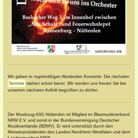
Wir geben in regelmäßigen Abständen Konzerte. Die nächsten
Termine
stehen schon bevor. Wir würden uns freuen Sie bei
unserem nächsten Auftritt begrüßen zu dürfen.
Der Musikzug ASG Nütterden ist Mitglied im Blasmusikverband
NRW E.V. und somit in der Bundesvereinigung Deutscher
Musikverbände (BDMV). Er wird unterstützt durch den
Ministerpräsidenten des Landes Nordrhein-Westfalen und dem
Landesmusikrat NRW