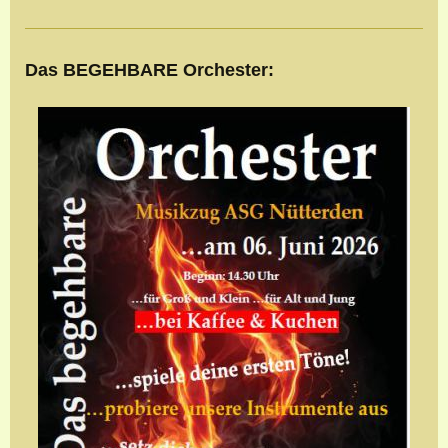
Das BEGEHBARE Orchester: